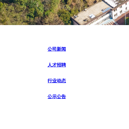
公司新闻
人才招聘
行业动态
公示公告