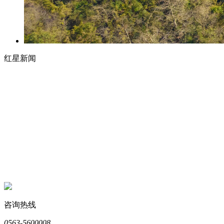
红星新闻
咨询热线
0563-5600008