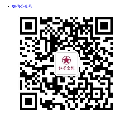
微信公众号