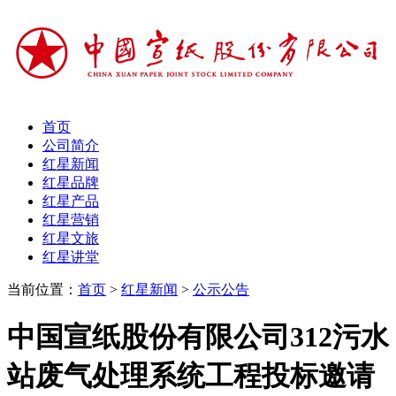
首页
公司简介
红星新闻
红星品牌
红星产品
红星营销
红星文旅
红星讲堂
当前位置：
首页
>
红星新闻
>
公示公告
中国宣纸股份有限公司312污水
站废气处理系统工程投标邀请