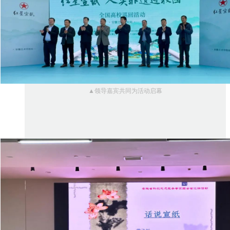
▲领导嘉宾共同为活动启幕