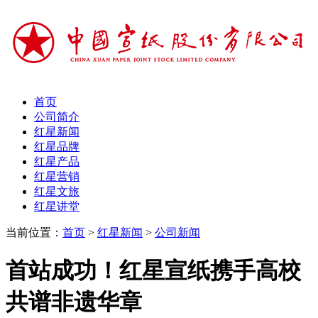
首页
公司简介
红星新闻
红星品牌
红星产品
红星营销
红星文旅
红星讲堂
当前位置：
首页
>
红星新闻
>
公司新闻
首站成功！红星宣纸携手高校
共谱非遗华章