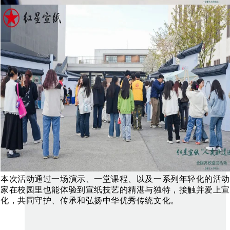
本次活动通过一场演示、一堂课程、以及一系列年轻化的活动
家
在校园里也能体验到宣纸技艺的精湛与独特，接触并爱上宣
化，共同守护、传承和弘扬中华优秀传统文化。