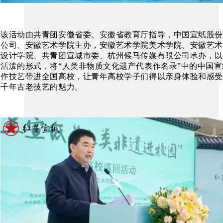
该活动由共青团安徽省委、安徽省教育厅指导，中国宣纸股份
公司、安徽艺术学院主办，安徽艺术学院美术学院、安徽艺术
设计学院、共青团宣城市委、杭州候马传媒有限公司承办，以
活泼的形式，将“人类非物质文化遗产代表作名录”中的中国宣
作技艺带进全国高校，让青年高校学子们得以亲身体验和感受
千年古老技艺的魅力。