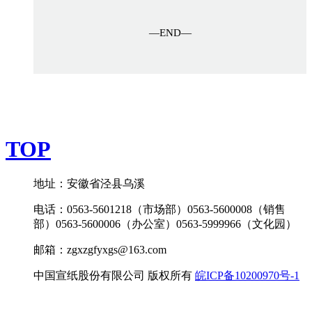
—END—
TOP
地址：安徽省泾县乌溪
电话：0563-5601218（市场部）0563-5600008（销售
部）0563-5600006（办公室）0563-5999966（文化园）
邮箱：zgxzgfyxgs@163.com
中国宣纸股份有限公司 版权所有
皖ICP备10200970号-1