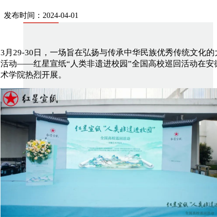
发布时间：2024-04-01
3月29-30日，一场旨在弘扬与传承中华民族优秀传统文化的
活动——红星宣纸“人类非遗进校园”全国高校巡回活动在安
术学院热烈开展。