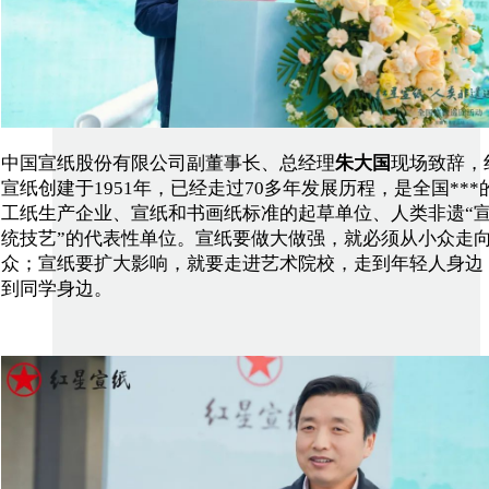
中国宣纸股份有限公司副董事长、总经理
朱大国
现场致辞，
宣纸创建于1951年，已经走过70多年发展历程，是全国***
工纸生产企业、宣纸和书画纸标准的起草单位、人类非遗“
统技艺”的代表性单位。宣纸要做大做强，就必须从小众走
众；宣纸要扩大影响，就要走进艺术院校，走到年轻人身边
到同学身边。