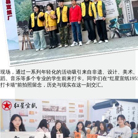
现场，通过一系列年轻化的活动吸引来自非遗、设计、美术、
蹈、音乐等多个专业的学生前来打卡。同学们在
“红星宣纸195
打卡墙”前拍照留念，历史与现实在这一刻交汇。