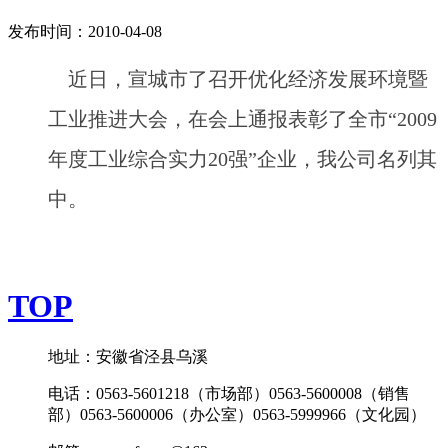
发布时间：2010-04-08
近日，宣城市了召开优化经济发展环境暨
工业推进大会，在会上通报表彰了全市“2009
年度工业综合实力20强”企业，我公司名列其
中。
TOP
地址：安徽省泾县乌溪
电话：0563-5601218（市场部）0563-5600008（销售
部）0563-5600006（办公室）0563-5999966（文化园）