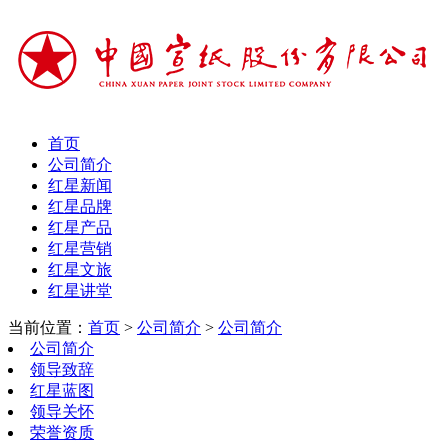
首页
公司简介
红星新闻
红星品牌
红星产品
红星营销
红星文旅
红星讲堂
当前位置：
首页
>
公司简介
>
公司简介
公司简介
领导致辞
红星蓝图
领导关怀
荣誉资质