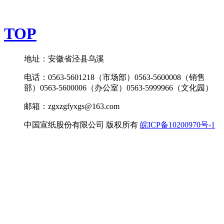
TOP
地址：安徽省泾县乌溪
电话：0563-5601218（市场部）0563-5600008（销售
部）0563-5600006（办公室）0563-5999966（文化园）
邮箱：zgxzgfyxgs@163.com
中国宣纸股份有限公司 版权所有
皖ICP备10200970号-1