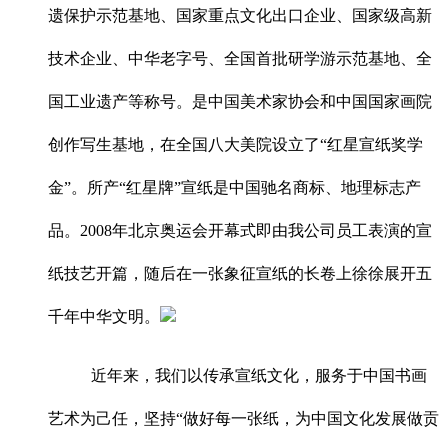
遗保护示范基地、国家重点文化出口企业、国家级高新
技术企业、中华老字号、全国首批研学游示范基地、全
国工业遗产等称号。是中国美术家协会和中国国家画院
创作写生基地，在全国八大美院设立了“红星宣纸奖学
金”。所产“红星牌”宣纸是中国驰名商标、地理标志产
品。2008年北京奥运会开幕式即由我公司员工表演的宣
纸技艺开篇，随后在一张象征宣纸的长卷上徐徐展开五
千年中华文明。
近年来，我们以传承宣纸文化，服务于中国书画
艺术为己任，坚持“做好每一张纸，为中国文化发展做贡