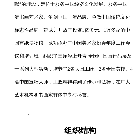
献”的理念，定位于服务中国经济文化发展、服务中国一
流书画艺术家、争创中国一流品牌、争做中国传统文化
标志性品牌，建成并开放了投资1亿多元、1万多㎡的中
国宣纸博物馆，成功承办了中国美术家协会年度工作会
议和培训班，组织了三届泾上丹青·全国中国画作品展及
一系列大型活动，培养了2名大国工匠、2名全国劳模、4
名中国宣纸大师，工匠精神得到了传承和弘扬，在广大
艺术机构和书画家群体中享有盛誉。
.
组织结构