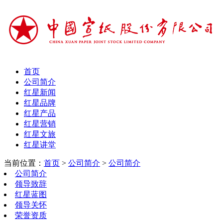
首页
公司简介
红星新闻
红星品牌
红星产品
红星营销
红星文旅
红星讲堂
当前位置：
首页
>
公司简介
>
公司简介
公司简介
领导致辞
红星蓝图
领导关怀
荣誉资质