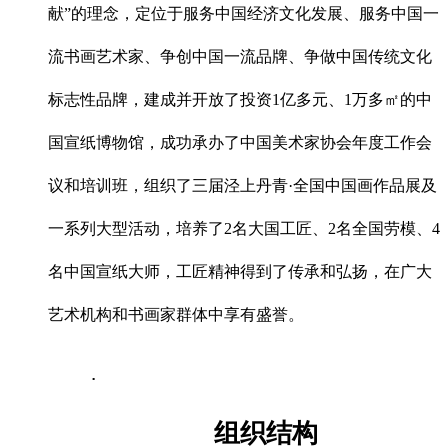
献”的理念，定位于服务中国经济文化发展、服务中国一
流书画艺术家、争创中国一流品牌、争做中国传统文化
标志性品牌，建成并开放了投资1亿多元、1万多㎡的中
国宣纸博物馆，成功承办了中国美术家协会年度工作会
议和培训班，组织了三届泾上丹青·全国中国画作品展及
一系列大型活动，培养了2名大国工匠、2名全国劳模、4
名中国宣纸大师，工匠精神得到了传承和弘扬，在广大
艺术机构和书画家群体中享有盛誉。
.
组织结构