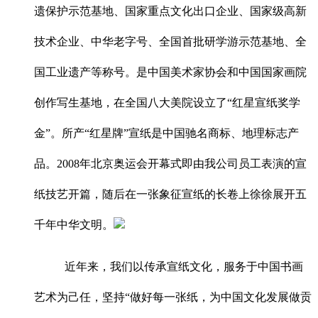
遗保护示范基地、国家重点文化出口企业、国家级高新
技术企业、中华老字号、全国首批研学游示范基地、全
国工业遗产等称号。是中国美术家协会和中国国家画院
创作写生基地，在全国八大美院设立了“红星宣纸奖学
金”。所产“红星牌”宣纸是中国驰名商标、地理标志产
品。2008年北京奥运会开幕式即由我公司员工表演的宣
纸技艺开篇，随后在一张象征宣纸的长卷上徐徐展开五
千年中华文明。
近年来，我们以传承宣纸文化，服务于中国书画
艺术为己任，坚持“做好每一张纸，为中国文化发展做贡