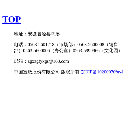
TOP
地址：安徽省泾县乌溪
电话：0563-5601218（市场部）0563-5600008（销售
部）0563-5600006（办公室）0563-5999966（文化园）
邮箱：zgxzgfyxgs@163.com
中国宣纸股份有限公司 版权所有
皖ICP备10200970号-1