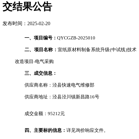
交结果公告
发布时间：2025-02-20
一、
项目编号：
QYCGZB-2025010
二、项目名称：
宣纸原材料制备系统升级
(中试线)技术
改造项目-电气采购
三、成交信息：
供应商名称：泾县快速电气维修部
供应商地址：泾县泾川镇新昌路
16号
成交金额：
95212
元
四、主要标的信息：
详见询价响应文件。