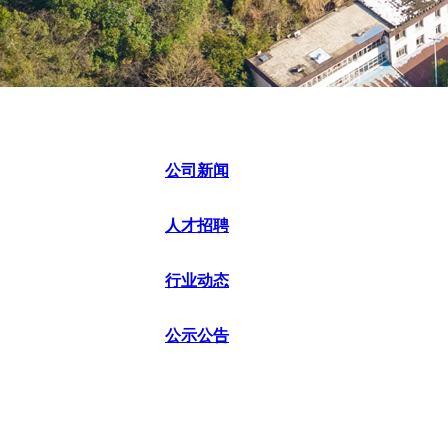
公司新闻
人才招聘
行业动态
公示公告