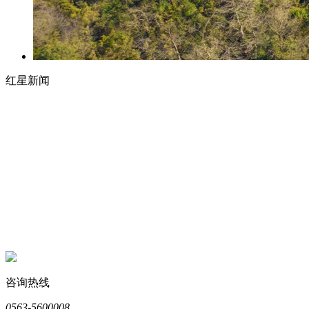
红星新闻
咨询热线
0563-5600008