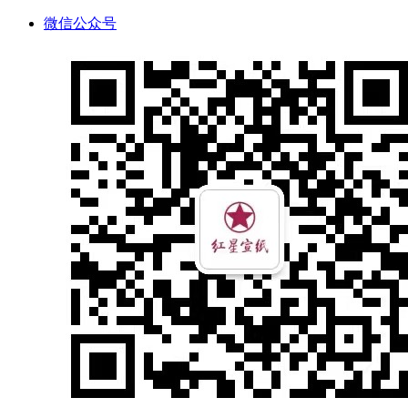
微信公众号