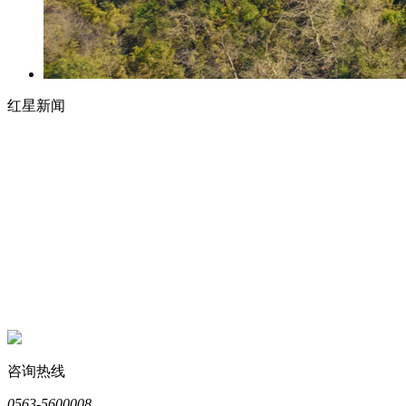
红星新闻
咨询热线
0563-5600008