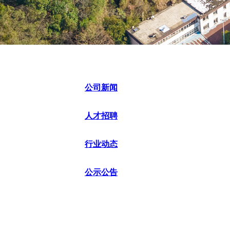
公司新闻
人才招聘
行业动态
公示公告