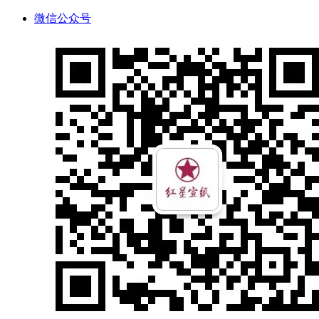
微信公众号