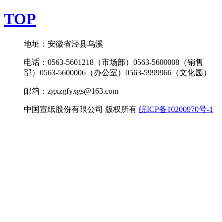
TOP
地址：安徽省泾县乌溪
电话：0563-5601218（市场部）0563-5600008（销售
部）0563-5600006（办公室）0563-5999966（文化园）
邮箱：zgxzgfyxgs@163.com
中国宣纸股份有限公司 版权所有
皖ICP备10200970号-1