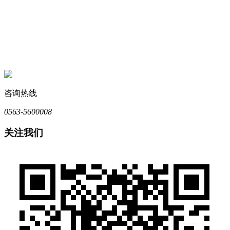
咨询热线
0563-5600008
关注我们