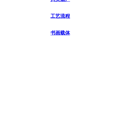
工艺流程
书画载体