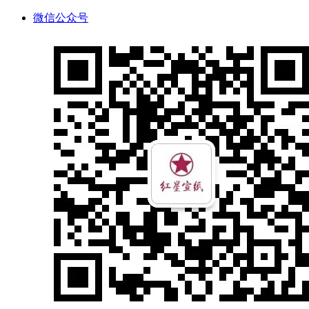
微信公众号